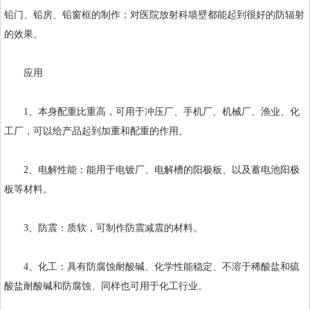
铅门、铅房、铅窗框的制作；对医院放射科墙壁都能起到很好的防辐射
的效果。
应用
1、本身配重比重高，可用于冲压厂、手机厂、机械厂、渔业、化
工厂，可以给产品起到加重和配重的作用。
2、电解性能：能用于电镀厂、电解槽的阳极板、以及蓄电池阳极
板等材料。
3、防震：质软，可制作防震减震的材料。
4、化工：具有防腐蚀耐酸碱、化学性能稳定、不溶于稀酸盐和硫
酸盐耐酸碱和防腐蚀、同样也可用于化工行业。