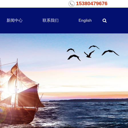
15380479676
新闻中心
联系我们
English