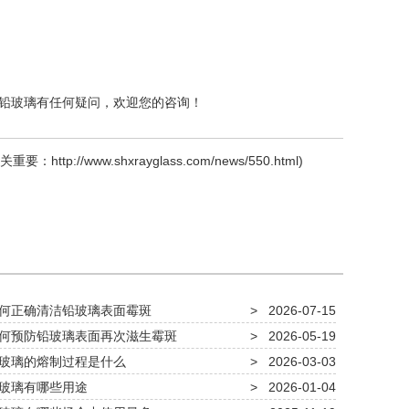
铅玻璃有任何疑问，欢迎您的咨询！
关重要：
http://www.shxrayglass.com/news/550.html
)
何正确清洁铅玻璃表面霉斑
>
2026-07-15
何预防铅玻璃表面再次滋生霉斑
>
2026-05-19
玻璃的熔制过程是什么
>
2026-03-03
玻璃有哪些用途
>
2026-01-04