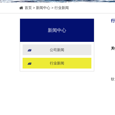
首页
>
新闻中心
>
行业新闻
行
新闻中心
关
公司新闻
行业新闻
根
软
允