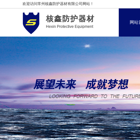
欢迎访问常州核鑫防护器材有限公司网站！
核鑫防护器材
网站
Hexin Protective Equipment