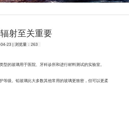
离辐射至关重要
4-23 | 浏览量：
263
类型的玻璃用于医院、牙科诊所和进行材料测试的实验室。
等级。铅玻璃比大多数其他常用的玻璃更致密，但可以更柔