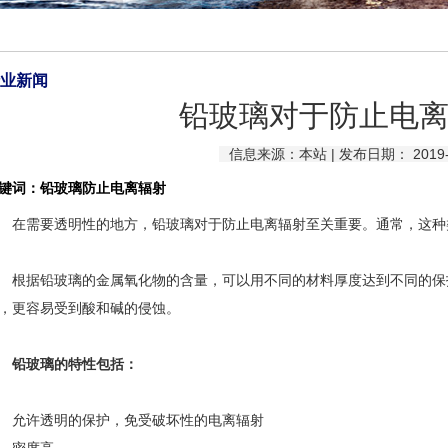
业新闻
铅玻璃对于防止电
信息来源：本站 | 发布日期： 2019-0
键词：铅玻璃防止电离辐射
在需要透明性的地方，
铅玻璃
对于防止电离辐射至关重要。通常，这种
据铅玻璃的金属氧化物的含量，可以用不同的材料厚度达到不同的保护
，更容易受到酸和碱的侵蚀。
铅玻璃的特性包括：
许透明的保护，免受破坏性的电离辐射