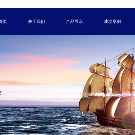
首页
关于我们
产品展示
成功案例