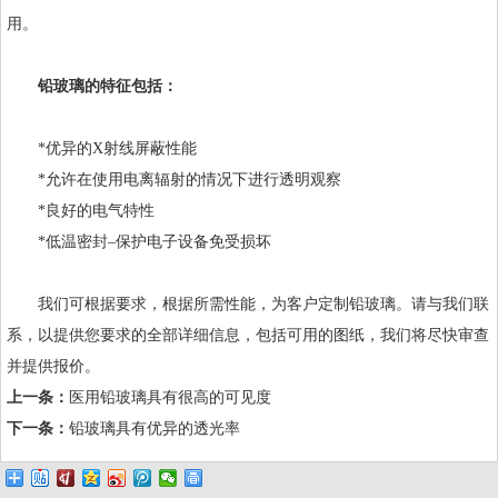
用。
铅玻璃的特征包括：
*优异的X射线屏蔽性能
*允许在使用电离辐射的情况下进行透明观察
*良好的电气特性
*低温密封–保护电子设备免受损坏
我们可根据要求，根据所需性能，为客户定制铅玻璃。请与我们联
系，以提供您要求的全部详细信息，包括可用的图纸，我们将尽快审查
并提供报价。
上一条：
医用铅玻璃具有很高的可见度
下一条：
铅玻璃具有优异的透光率