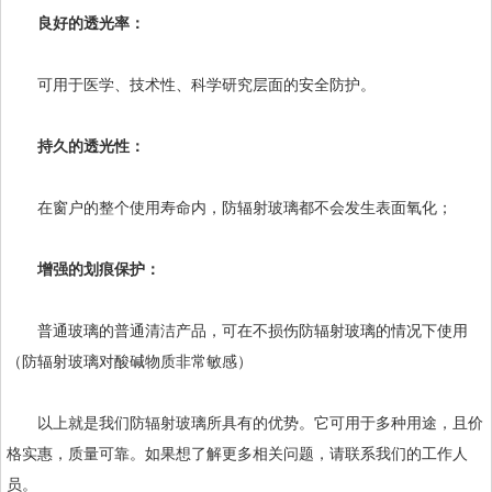
良好的透光率：
可用于医学、技术性、科学研究层面的安全防护。
持久的透光性：
在窗户的整个使用寿命内，防辐射玻璃都不会发生表面氧化；
增强的划痕保护：
普通玻璃的普通清洁产品，可在不损伤防辐射玻璃的情况下使用
（防辐射玻璃对酸碱物质非常敏感）
以上就是我们防辐射玻璃所具有的优势。它可用于多种用途，且价
格实惠，质量可靠。如果想了解更多相关问题，请联系我们的工作人
员。