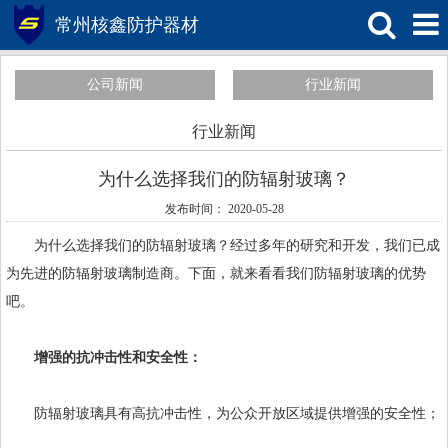
常州核鑫防护器材
公司新闻
行业新闻
行业新闻
为什么选择我们的防辐射玻璃？
发布时间： 2020-05-28
为什么选择我们的
防辐射玻璃
？经过多年的研究和开发，我们已成
为先进的防辐射玻璃制造商。下面，就来看看我们防辐射玻璃的优势
吧。
增强的抗冲击性和安全性：
防辐射玻璃具有高抗冲击性，为公众开放区域提供增强的安全性；