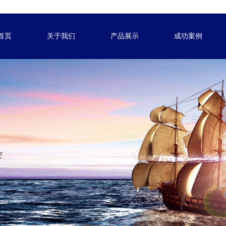
首页
关于我们
产品展示
成功案例