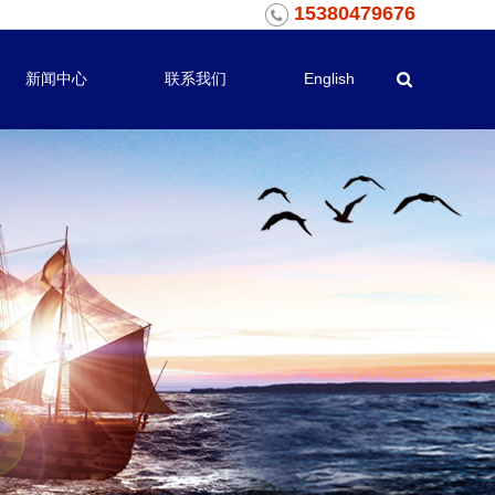
15380479676
新闻中心
联系我们
English