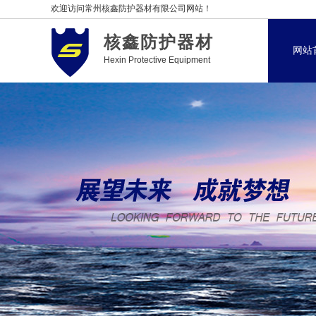
欢迎访问常州核鑫防护器材有限公司网站！
核鑫防护器材
网站
Hexin Protective Equipment