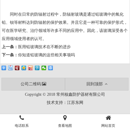
同时在日常的防辐射过程中，
防辐射玻璃
是通过铅玻璃中的氧化
铅、钡等材料达到防辐射的保护效果。并且它是一种可靠的保护形式，
可在医学研究、治疗领域等许多不同的应用中。因此，该玻璃深受各个
应用领域使用者的认可。
上一条：
医用铅玻璃技术在不断的进步
下一条：
你知道铅玻璃的这些相关事项吗
公司二维码
回到顶部
Copyright © 2018 常州核鑫防护器材有限公司
技术支持：
江苏东网
电话联系
查看地图
网站首页