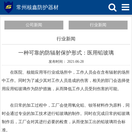
常州核鑫防护器材
公司新闻
行业新闻
行业新闻
一种可靠的防辐射保护形式：医用铅玻璃
发布时间： 2021-06-28
在医院、核能应用等行业或场所中，工作人员会在含有辐射的场所
中工作。同时为了减少其对工作人员造成的伤害，相关的部门会选择使
用应用
铅玻璃
作为防护措施，从而降低工作人员受到伤害的可能。
在日常的加工过程中，工厂会使用氧化铅、钡等材料作为原料，同
时会通过专业的加工技术进行铅玻璃的制作。同时在完成日常的铅玻璃
制作后，工厂会对其进行必要的检查，从而使加工出的铅玻璃符合标
准。