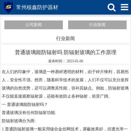
常州核鑫防护器材
公司新闻
行业新闻
行业新闻
普通玻璃能防辐射吗 防辐射玻璃的工作原理
发布时间： 2023-01-06
在人们的印象中，玻璃是一种易碎透明的材料，由于碎片锋利，容易伤
人，安全性不强。然而，随着科学技术的发展，人们不仅可以充分发挥
玻璃的自然优势，还可以调整其性能，弥补其缺点。例如，
防辐射玻璃
不仅能直接观察辐射源，还能有效防止各种辐射，前景广阔。
一.普通玻璃能防辐射吗？
普通玻璃没有任何防辐射功能.
防辐射玻璃分为两:
1.普通防辐射玻璃一般采用镍合金丝网技术，屏蔽效果好，但透光率一