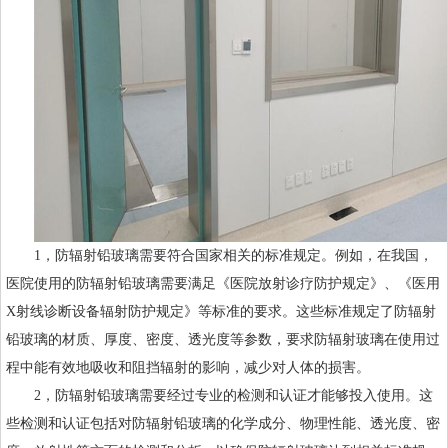
1，防辐射铅玻璃需要符合国家相关的标准规定。例如，在我国，
医院使用的防辐射铅玻璃需要满足《医院放射诊疗防护规定》、《医用
X射线诊断设备辐射防护规定》等标准的要求。这些标准规定了防辐射
铅玻璃的材质、厚度、密度、透光度等参数，要求
防辐射玻璃
在使用过
程中能有效地吸收和阻挡辐射的影响，减少对人体的损害。
2，防辐射铅玻璃需要经过专业的检测和认证才能够投入使用。这
些检测和认证包括对防辐射铅玻璃的化学成分、物理性能、透光度、密