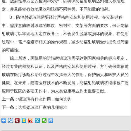
度、放射性等方面的检测和分析，以确保防辐射玻璃达到相关标准规
定，并且能够有效地吸收和阻挡不同种类、不同能量的辐射。
3，防辐射铅玻璃需要经过严格的安装和使用过程。在安装过程
中，需注意防辐射玻璃的厚度、密封性、支架等方面的要求，保证防辐
射玻璃可以牢固地固定在设备上，不会发生脱落或损坏的现象。在使用
过程中，需严格遵守相关的操作规程，减少防辐射玻璃受到损伤或污染
的可能性。
综上所述，医院用的防辐射铅玻璃需要达到国家相关的标准规定，
经过专业的检测和认证，以及严格的安装和使用过程，方可确保防辐射
玻璃在医疗诊断和治疗过程中发挥最大的作用，保护病人和医护人员的
健康。在未来，随着医疗技术的不断发展，防辐射铅玻璃将继续被广泛
应用于医院的各项工作中，为人类健康事业作出重要贡献。
上一条：
铅玻璃有什么作用，如何选购
下一条：
选择铅玻璃厂家的几项标准