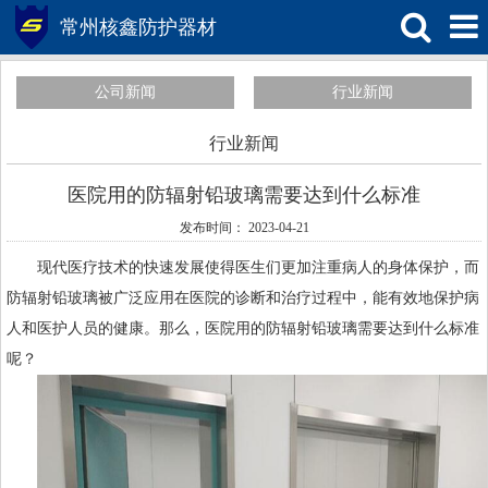
常州核鑫防护器材
公司新闻
行业新闻
行业新闻
医院用的防辐射铅玻璃需要达到什么标准
发布时间： 2023-04-21
现代医疗技术的快速发展使得医生们更加注重病人的身体保护，而
防辐射
铅玻璃
被广泛应用在医院的诊断和治疗过程中，能有效地保护病
人和医护人员的健康。那么，医院用的防辐射铅玻璃需要达到什么标准
呢？