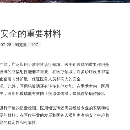
疗安全的重要材料
7-28 | 浏览量：
197
性能，广泛应用于放射性诊疗领域。医用
铅玻璃
的重要作用是
玻璃的防辐射性能非常重要。在医疗领域，许多诊疗设备都需
止辐射向外扩散，保证医务人员和病人的安全。
况。此外，医用铅玻璃还有许多其他功能。在手术室内，医用
中，医用铅玻璃能有效防止病原体传播，降低传染病传播风
进行严格的质量检测。医用铅玻璃还需要经过专业的安装和维
要的材料，在医疗事业的发展和医务人员和患者的安全中起着
能的稳定性和可靠性。