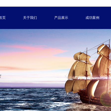
首页
关于我们
产品展示
成功案例