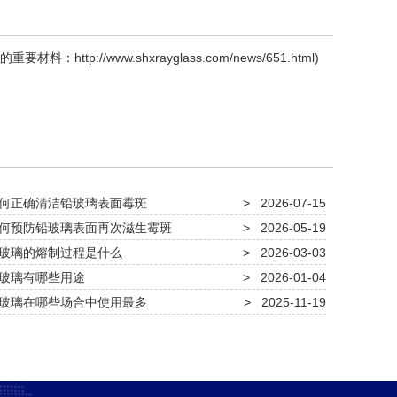
的重要材料：
http://www.shxrayglass.com/news/651.html
)
何正确清洁铅玻璃表面霉斑
>
2026-07-15
何预防铅玻璃表面再次滋生霉斑
>
2026-05-19
玻璃的熔制过程是什么
>
2026-03-03
玻璃有哪些用途
>
2026-01-04
玻璃在哪些场合中使用最多
>
2025-11-19