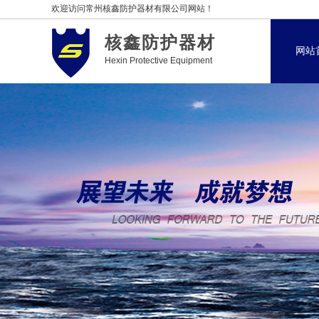
欢迎访问常州核鑫防护器材有限公司网站！
核鑫防护器材
网站
Hexin Protective Equipment