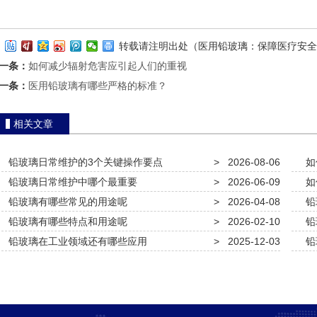
转载请注明出处（医用铅玻璃：保障医疗安全
一条：
如何减少辐射危害应引起人们的重视
一条：
医用铅玻璃有哪些严格的标准？
相关文章
铅玻璃日常维护的3个关键操作要点
>
2026-08-06
如
铅玻璃日常维护中哪个最重要
>
2026-06-09
如
铅玻璃有哪些常见的用途呢
>
2026-04-08
铅
铅玻璃有哪些特点和用途呢
>
2026-02-10
铅
铅玻璃在工业领域还有哪些应用
>
2025-12-03
铅