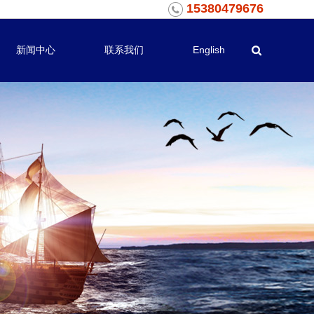
15380479676
新闻中心
联系我们
English