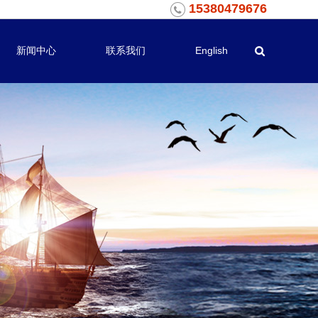
15380479676
新闻中心
联系我们
English