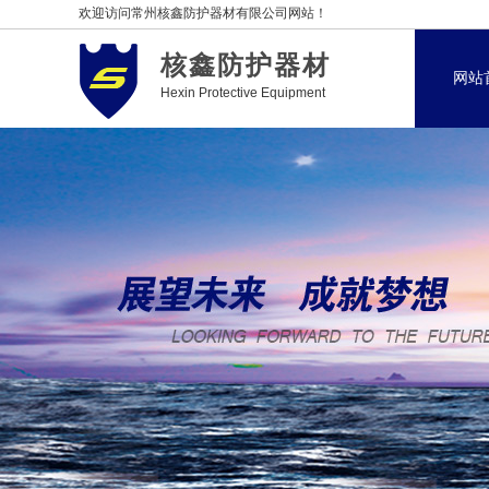
欢迎访问常州核鑫防护器材有限公司网站！
核鑫防护器材
网站
Hexin Protective Equipment