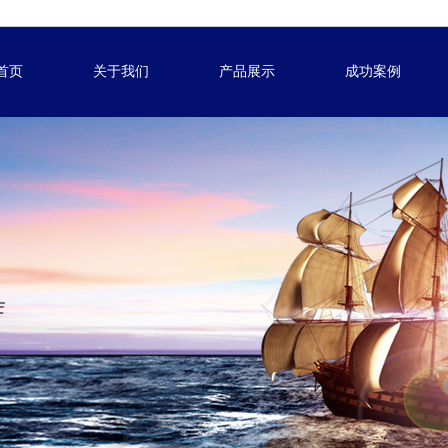
首页
关于我们
产品展示
成功案例