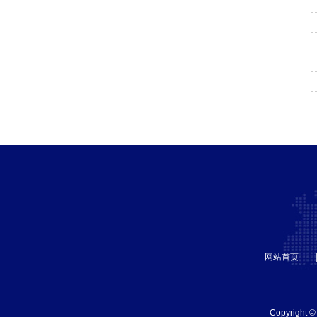
网站首页
Copyrigh