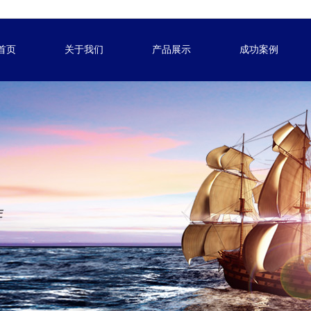
首页
关于我们
产品展示
成功案例