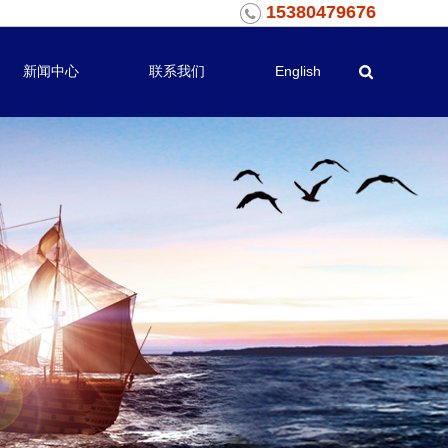
15380479676
新闻中心
联系我们
English