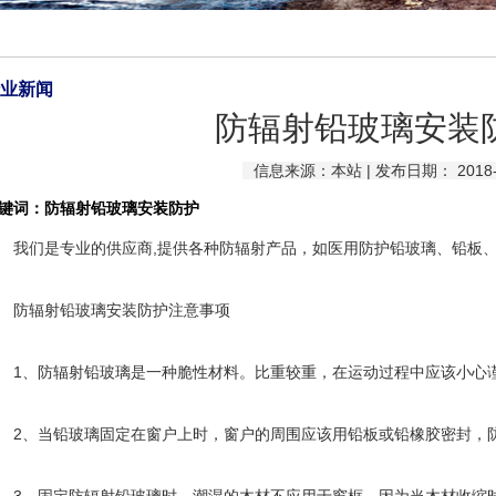
业新闻
防辐射铅玻璃安装
信息来源：本站 | 发布日期： 2018-0
键词：防辐射铅玻璃安装防护
们是专业的供应商,提供各种防辐射产品，如医用防护
铅玻璃
、铅板
辐射铅玻璃安装防护注意事项
、防辐射铅玻璃是一种脆性材料。比重较重，在运动过程中应该小心
、当铅玻璃固定在窗户上时，窗户的周围应该用铅板或铅橡胶密封，