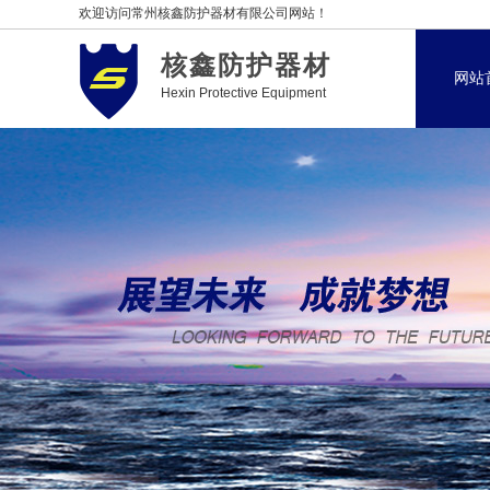
欢迎访问常州核鑫防护器材有限公司网站！
核鑫防护器材
网站
Hexin Protective Equipment