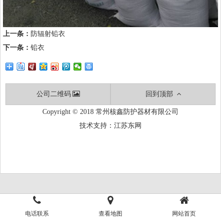
上一条：
防辐射铅衣
下一条：
铅衣
公司二维码
回到顶部
Copyright © 2018 常州核鑫防护器材有限公司
技术支持：
江苏东网
电话联系
查看地图
网站首页