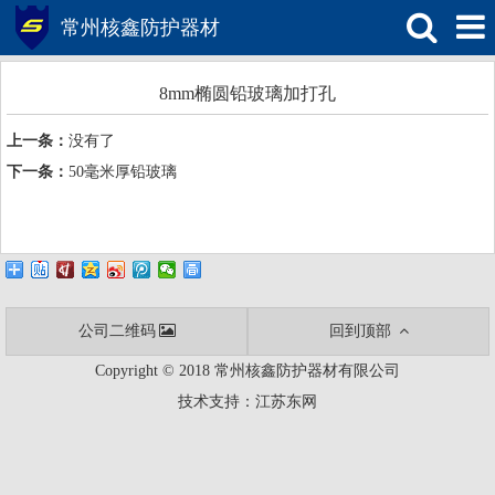
常州核鑫防护器材
8mm椭圆铅玻璃加打孔
上一条：
没有了
下一条：
50毫米厚铅玻璃
公司二维码
回到顶部
Copyright © 2018 常州核鑫防护器材有限公司
技术支持：
江苏东网