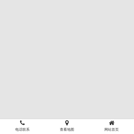
电话联系
查看地图
网站首页