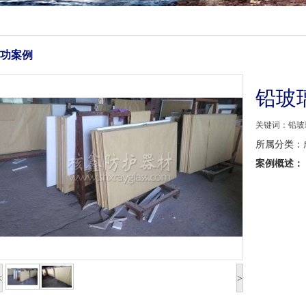
功案例
铅玻
关键词：铅玻
所属分类：
案例概述：
<
>