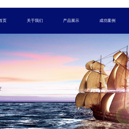
首页
关于我们
产品展示
成功案例