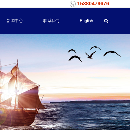
15380479676
新闻中心
联系我们
English