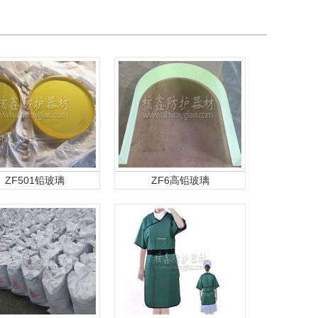
ZF501铅玻璃
ZF6高铅玻璃