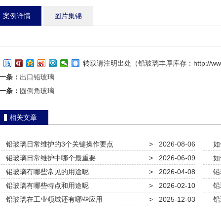
案例详情
图片集锦
转载请注明出处（铅玻璃丰厚库存：
http://w
一条：
出口铅玻璃
一条：
圆倒角玻璃
相关文章
铅玻璃日常维护的3个关键操作要点
>
2026-08-06
如
铅玻璃日常维护中哪个最重要
>
2026-06-09
如
铅玻璃有哪些常见的用途呢
>
2026-04-08
铅
铅玻璃有哪些特点和用途呢
>
2026-02-10
铅
铅玻璃在工业领域还有哪些应用
>
2025-12-03
铅