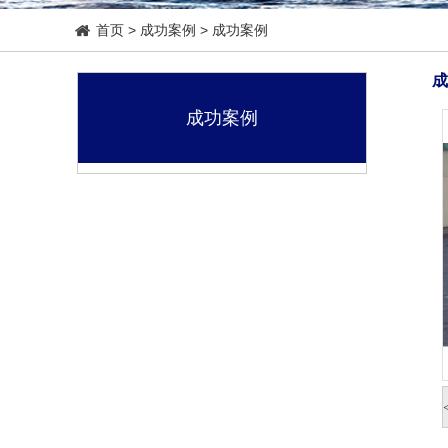
首页
>
成功案例
>
成功案例
成
成功案例