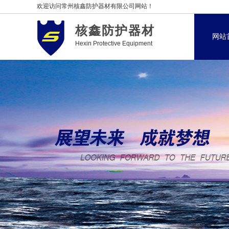
欢迎访问常州核鑫防护器材有限公司网站！
核鑫防护器材
网站
Hexin Protective Equipment